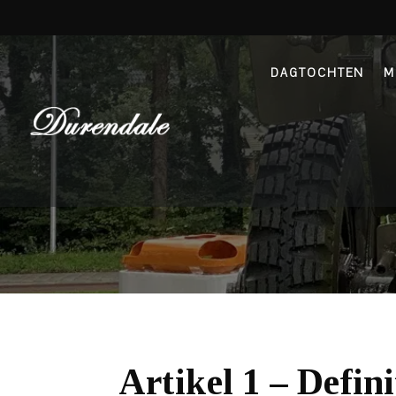
DAGTOCHTEN
M
Artikel 1 – Defini