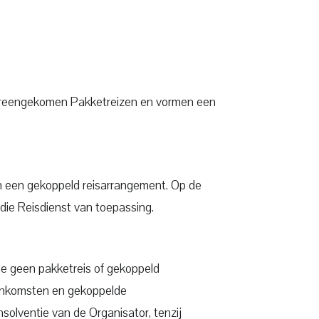
vereengekomen Pakketreizen en vormen een
n een gekoppeld reisarrangement. Op de
die Reisdienst van toepassing.
e geen pakketreis of gekoppeld
eenkomsten en gekoppelde
solventie van de Organisator, tenzij