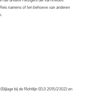
e Reis namens of ten behoeve van anderen
n.
Bijlage bij de Richtlijn (EU) 2015/2302) en