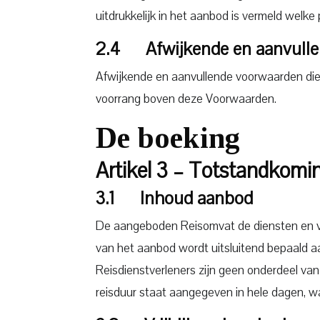
uitdrukkelijk in het aanbod is vermeld welke 
2.4 Afwijkende en aanvulle
Afwijkende en aanvullende voorwaarden die
voorrang boven deze Voorwaarden.
De boeking
Artikel 3 – Totstandkom
3.1 Inhoud aanbod
De aangeboden Reisomvat de diensten en voor
van het aanbod wordt uitsluitend bepaald aa
Reisdienstverleners zijn geen onderdeel va
reisduur staat aangegeven in hele dagen, w