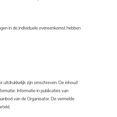
ngen in de individuele overeenkomst hebben
r uitdrukkelijk zijn omschreven. De inhoud
rmatie. Informatie in publicaties van
 aanbod van de Organisator. De vermelde
eteld.