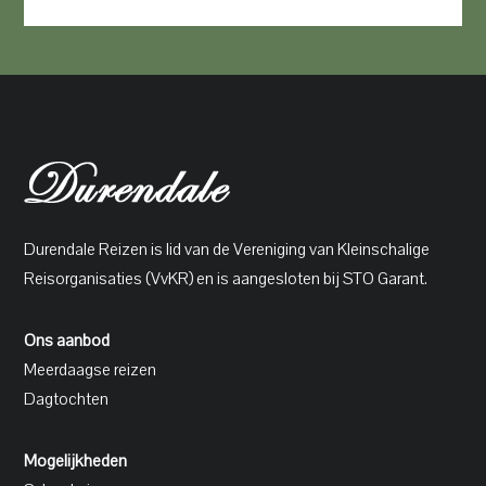
Durendale Reizen is lid van de Vereniging van Kleinschalige
Reisorganisaties (VvKR) en is aangesloten bij STO Garant.
Ons aanbod
Meerdaagse reizen
Dagtochten
Mogelijkheden