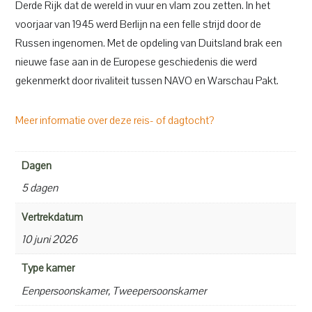
Derde Rijk dat de wereld in vuur en vlam zou zetten. In het
voorjaar van 1945 werd Berlijn na een felle strijd door de
Russen ingenomen. Met de opdeling van Duitsland brak een
nieuwe fase aan in de Europese geschiedenis die werd
gekenmerkt door rivaliteit tussen NAVO en Warschau Pakt.
Meer informatie over deze reis- of dagtocht?
Dagen
5 dagen
Vertrekdatum
10 juni 2026
Type kamer
Eenpersoonskamer, Tweepersoonskamer