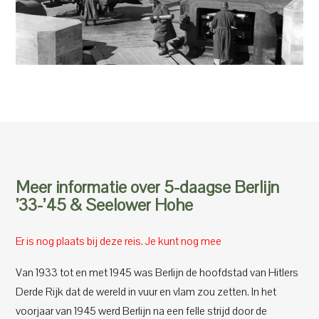
Meer informatie over 5-daagse Berlijn
’33-’45 & Seelower Hohe
Er is nog plaats bij deze reis. Je kunt nog mee
Van 1933 tot en met 1945 was Berlijn de hoofdstad van Hitlers
Derde Rijk dat de wereld in vuur en vlam zou zetten. In het
voorjaar van 1945 werd Berlijn na een felle strijd door de