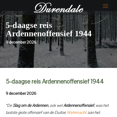
5-daagse reis
Ardennenoffensief 1944
9 december 2026
5-daagse reis Ardennenoffensief 1944
9 december 2026
“De
Slag om de Ardennen
, ook wel
Ardennenoffensief
, was het
laatste grote offensief van de Duitse
Wehrmacht
aan het