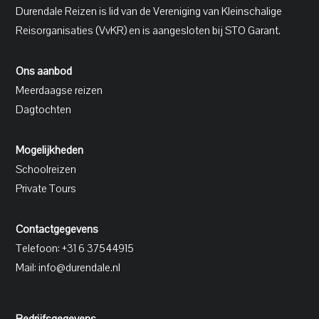
Durendale Reizen is lid van de Vereniging van Kleinschalige
Reisorganisaties (VvKR) en is aangesloten bij STO Garant.
Ons aanbod
Meerdaagse reizen
Dagtochten
Mogelijkheden
Schoolreizen
Private Tours
Contactgegevens
Telefoon: +31 6 37544915
Mail:
info@durendale.nl