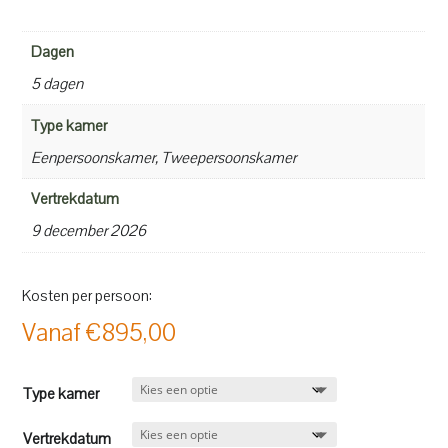
Dagen
5 dagen
Type kamer
Eenpersoonskamer, Tweepersoonskamer
Vertrekdatum
9 december 2026
Kosten per persoon:
Vanaf
€
895,00
Type kamer
Vertrekdatum