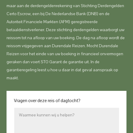
maar aan de derdengeldenrekening van Stichting Derdengelden
Certo Escrow, een bij De Nederlandse Bank (DNB) en de
Autoriteit Financiele Markten (AFM) geregistreerde
betaaldienstverlener. Deze stichting derdengelden waarborgt uw
reissom tot na afloop van uw boeking. De dag na afloop wordt de
reissom vrijgegeven aan Durendale Reizen. Mocht Durendale
Reizen voor het einde van uw boeking in financieel onvermogen
geraken dan voert STO Garant de garantie uit. In de
garantieregeling leest u hoe u daar in dat geval aanspraak op
maakt.
Vragen over deze reis of dagtocht?