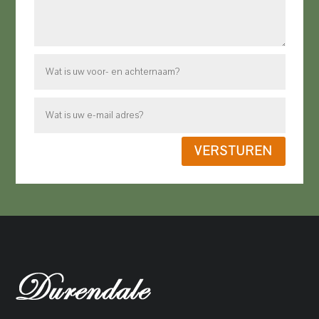
VERSTUREN